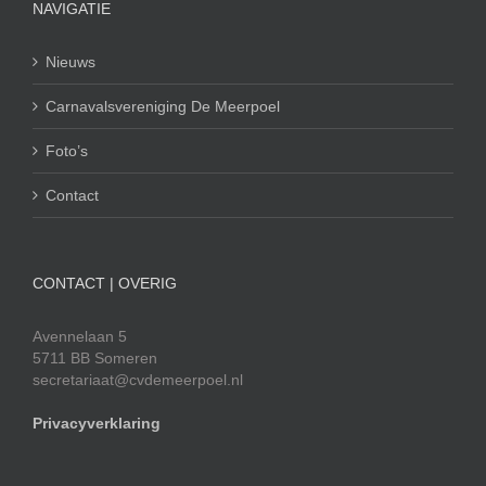
NAVIGATIE
Nieuws
Carnavalsvereniging De Meerpoel
Foto’s
Contact
CONTACT | OVERIG
Avennelaan 5
5711 BB Someren
secretariaat@cvdemeerpoel.nl
Privacyverklaring