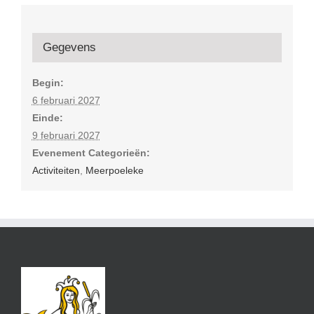
Gegevens
Begin:
6 februari 2027
Einde:
9 februari 2027
Evenement Categorieën:
Activiteiten
,
Meerpoeleke