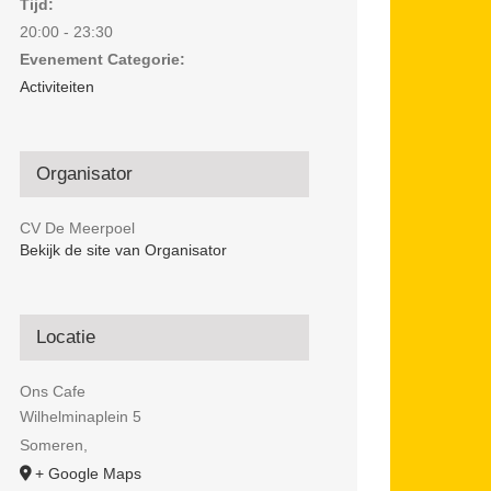
Tijd:
20:00 - 23:30
Evenement Categorie:
Activiteiten
Organisator
CV De Meerpoel
Bekijk de site van Organisator
Locatie
Ons Cafe
Wilhelminaplein 5
Someren
,
+ Google Maps