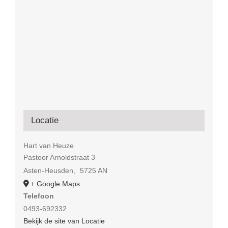
Locatie
Hart van Heuze
Pastoor Arnoldstraat 3
Asten-Heusden
,
5725 AN
+ Google Maps
Telefoon
0493-692332
Bekijk de site van Locatie