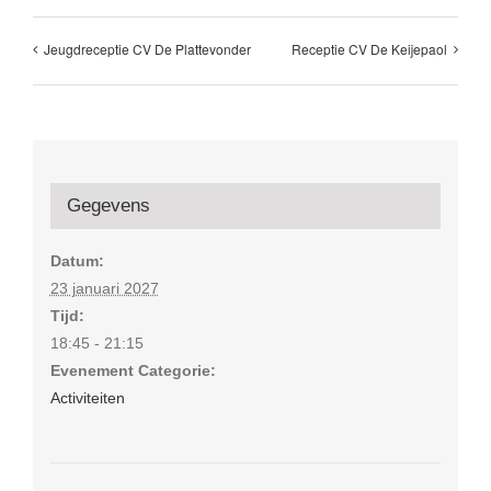
Jeugdreceptie CV De Plattevonder
Receptie CV De Keijepaol
Gegevens
Datum:
23 januari 2027
Tijd:
18:45 - 21:15
Evenement Categorie:
Activiteiten