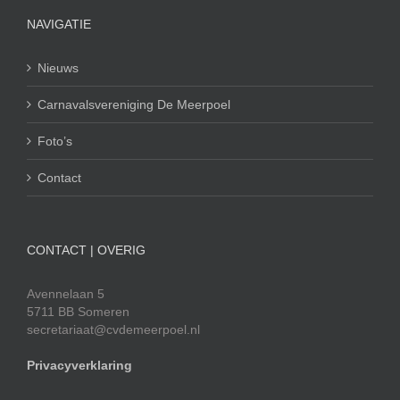
NAVIGATIE
Nieuws
Carnavalsvereniging De Meerpoel
Foto’s
Contact
CONTACT | OVERIG
Avennelaan 5
5711 BB Someren
secretariaat@cvdemeerpoel.nl
Privacyverklaring