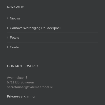
NAVIGATIE
Nieuws
Carnavalsvereniging De Meerpoel
Foto’s
Contact
CONTACT | OVERIG
Avennelaan 5
5711 BB Someren
secretariaat@cvdemeerpoel.nl
Privacyverklaring