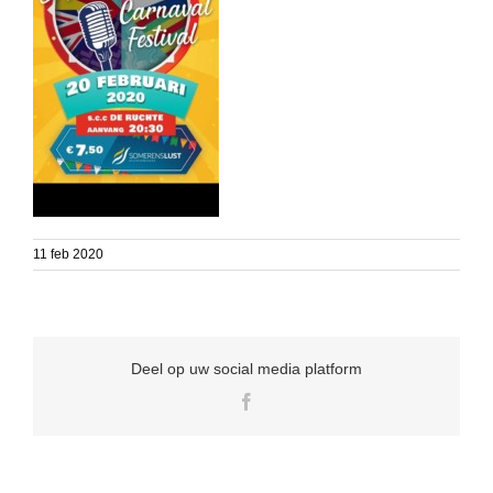
11 feb 2020
Deel op uw social media platform
Facebook