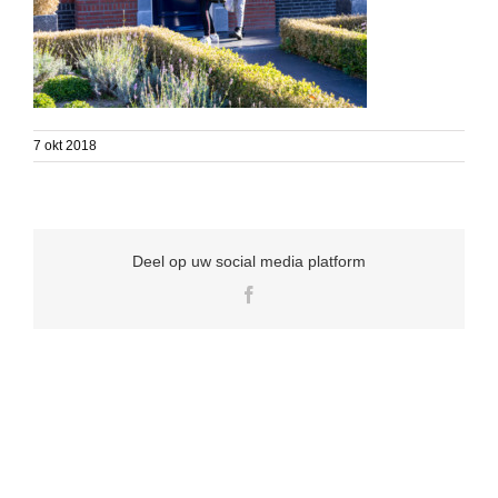
7 okt 2018
Deel op uw social media platform
Facebook