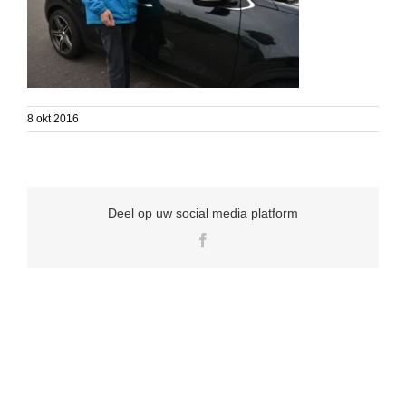
8 okt 2016
Deel op uw social media platform
Facebook