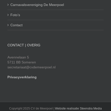
Carnavalsvereniging De Meerpoel
Foto’s
Contact
CONTACT | OVERIG
Avennelaan 5
5711 BB Someren
secretariaat@cvdemeerpoel.nl
Privacyverklaring
Copyright 2025 CV de Meerpoel |
Website realisatie Steenstra Media