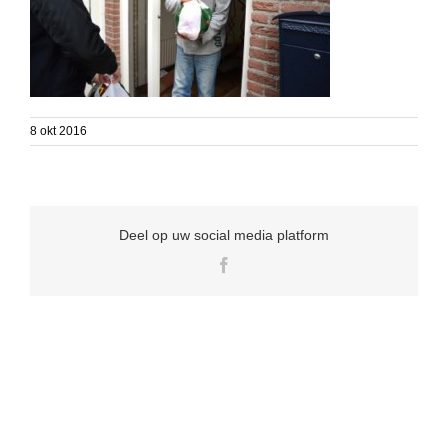
8 okt 2016
Deel op uw social media platform
Facebook