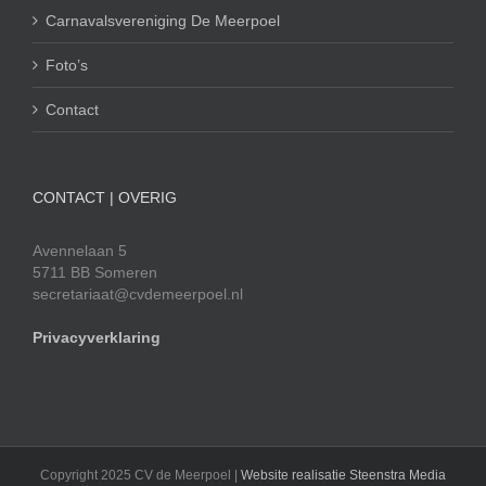
Carnavalsvereniging De Meerpoel
Foto’s
Contact
CONTACT | OVERIG
Avennelaan 5
5711 BB Someren
secretariaat@cvdemeerpoel.nl
Privacyverklaring
Copyright 2025 CV de Meerpoel |
Website realisatie Steenstra Media