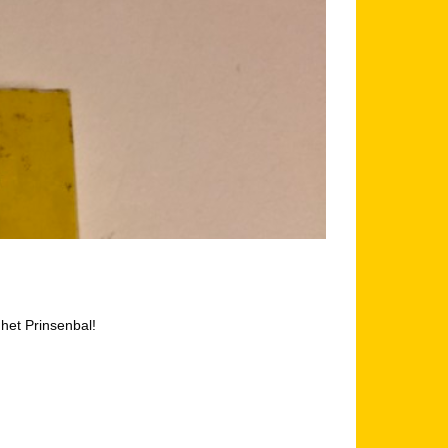
het Prinsenbal!