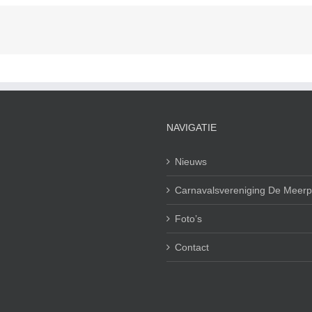
NAVIGATIE
Nieuws
Carnavalsvereniging De Meerp
Foto’s
Contact