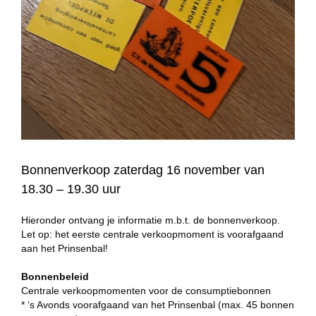
Bonnenverkoop zaterdag 16 november van
18.30 – 19.30 uur
Hieronder ontvang je informatie m.b.t. de bonnenverkoop.
Let op: het eerste centrale verkoopmoment is voorafgaand
aan het Prinsenbal!
Bonnenbeleid
Centrale verkoopmomenten voor de consumptiebonnen
* ‘s Avonds voorafgaand van het Prinsenbal (max. 45 bonnen