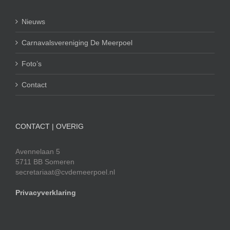
Nieuws
Carnavalsvereniging De Meerpoel
Foto’s
Contact
CONTACT | OVERIG
Avennelaan 5
5711 BB Someren
secretariaat@cvdemeerpoel.nl
Privacyverklaring