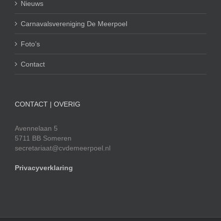
Nieuws
Carnavalsvereniging De Meerpoel
Foto’s
Contact
CONTACT | OVERIG
Avennelaan 5
5711 BB Someren
secretariaat@cvdemeerpoel.nl
Privacyverklaring