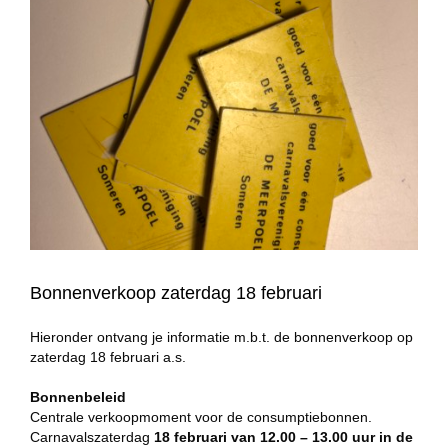
Bonnenverkoop zaterdag 18 februari
Hieronder ontvang je informatie m.b.t. de bonnenverkoop op
zaterdag 18 februari a.s.
Bonnenbeleid
Centrale verkoopmoment voor de consumptiebonnen.
Carnavalszaterdag
18 februari van 12.00 – 13.00 uur in de