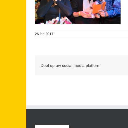
26 feb 2017
Deel op uw social media platform