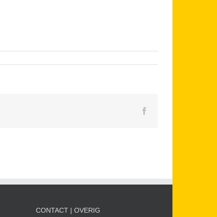
Facebook
CONTACT | OVERIG