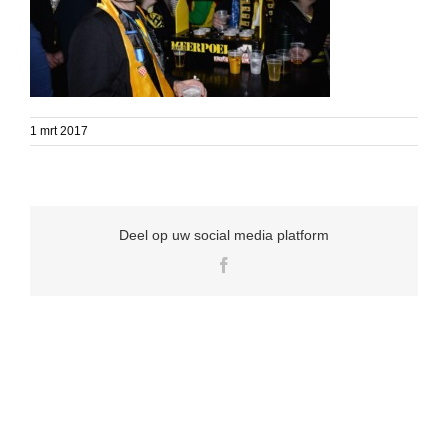
1 mrt 2017
Deel op uw social media platform
Facebook