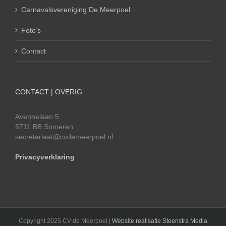
Carnavalsvereniging De Meerpoel
Foto’s
Contact
CONTACT | OVERIG
Avennelaan 5
5711 BB Someren
secretariaat@cvdemeerpoel.nl
Privacyverklaring
Copyright 2025 CV de Meerpoel |
Website realisatie Steenstra Media