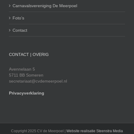
Carnavalsvereniging De Meerpoel
Foto’s
Contact
CONTACT | OVERIG
Avennelaan 5
5711 BB Someren
secretariaat@cvdemeerpoel.nl
Privacyverklaring
Copyright 2025 CV de Meerpoel |
Website realisatie Steenstra Media