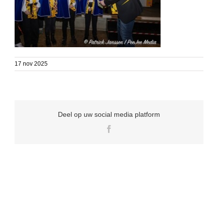
17 nov 2025
Deel op uw social media platform
Facebook