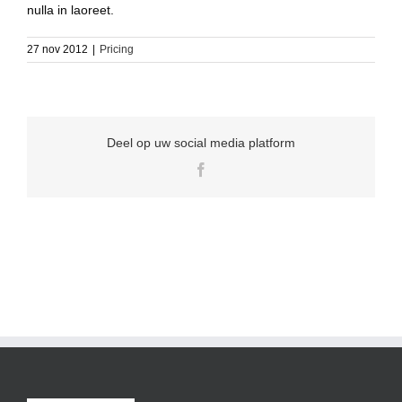
nulla in laoreet.
27 nov 2012
|
Pricing
Deel op uw social media platform
Facebook