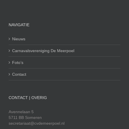
NAVIGATIE
Nieuws
Carnavalsvereniging De Meerpoel
Foto’s
Contact
CONTACT | OVERIG
Avennelaan 5
5711 BB Someren
secretariaat@cvdemeerpoel.nl