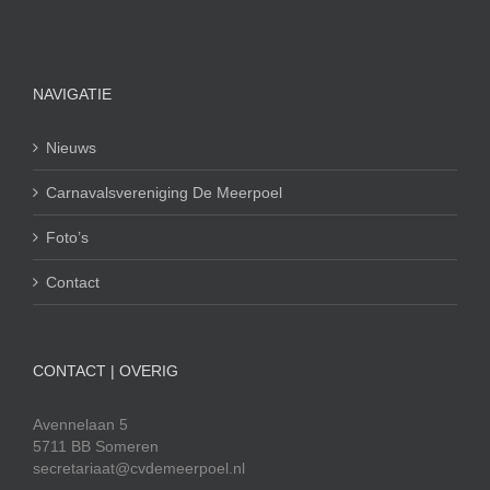
NAVIGATIE
Nieuws
Carnavalsvereniging De Meerpoel
Foto’s
Contact
CONTACT | OVERIG
Avennelaan 5
5711 BB Someren
secretariaat@cvdemeerpoel.nl