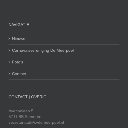
NAVIGATIE
Nieuws
Carnavalsvereniging De Meerpoel
Foto’s
Contact
CONTACT | OVERIG
Avennelaan 5
5711 BB Someren
secretariaat@cvdemeerpoel.nl