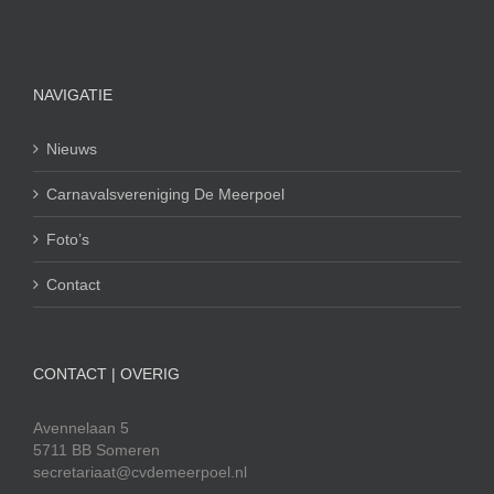
NAVIGATIE
Nieuws
Carnavalsvereniging De Meerpoel
Foto’s
Contact
CONTACT | OVERIG
Avennelaan 5
5711 BB Someren
secretariaat@cvdemeerpoel.nl