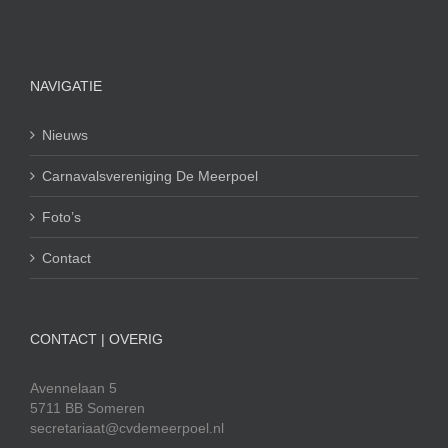
NAVIGATIE
Nieuws
Carnavalsvereniging De Meerpoel
Foto’s
Contact
CONTACT | OVERIG
Avennelaan 5
5711 BB Someren
secretariaat@cvdemeerpoel.nl