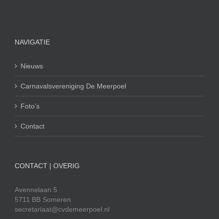
NAVIGATIE
Nieuws
Carnavalsvereniging De Meerpoel
Foto’s
Contact
CONTACT | OVERIG
Avennelaan 5
5711 BB Someren
secretariaat@cvdemeerpoel.nl