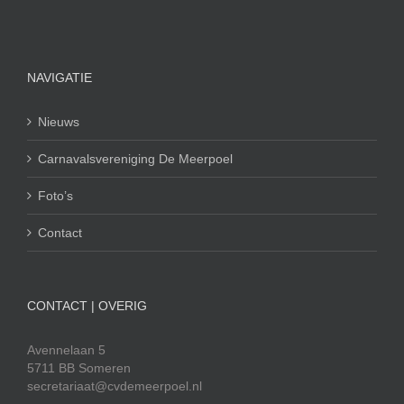
NAVIGATIE
Nieuws
Carnavalsvereniging De Meerpoel
Foto’s
Contact
CONTACT | OVERIG
Avennelaan 5
5711 BB Someren
secretariaat@cvdemeerpoel.nl