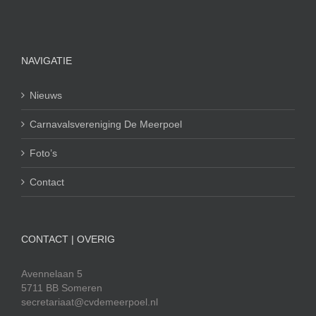
NAVIGATIE
Nieuws
Carnavalsvereniging De Meerpoel
Foto’s
Contact
CONTACT | OVERIG
Avennelaan 5
5711 BB Someren
secretariaat@cvdemeerpoel.nl