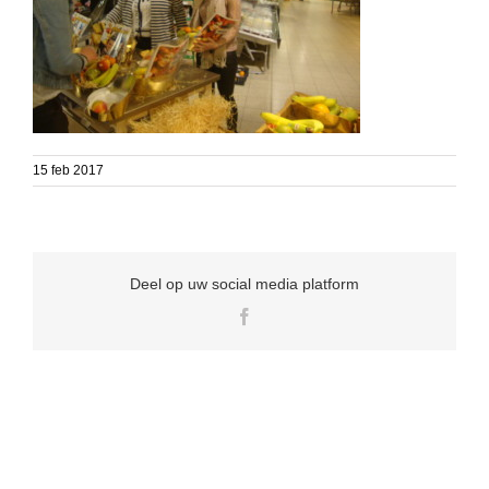
15 feb 2017
Deel op uw social media platform
Facebook