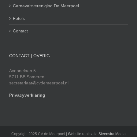
Carnavalsvereniging De Meerpoel
Foto’s
Contact
CONTACT | OVERIG
Avennelaan 5
5711 BB Someren
secretariaat@cvdemeerpoel.nl
Privacyverklaring
Copyright 2025 CV de Meerpoel |
Website realisatie Steenstra Media