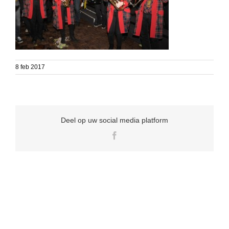
8 feb 2017
Deel op uw social media platform
Facebook