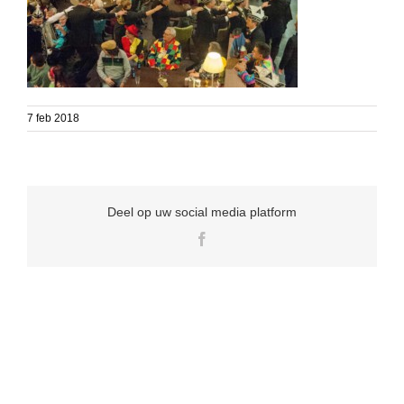
7 feb 2018
Deel op uw social media platform
Facebook