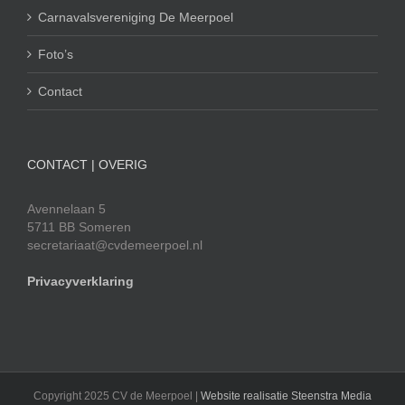
Carnavalsvereniging De Meerpoel
Foto’s
Contact
CONTACT | OVERIG
Avennelaan 5
5711 BB Someren
secretariaat@cvdemeerpoel.nl
Privacyverklaring
Copyright 2025 CV de Meerpoel |
Website realisatie Steenstra Media