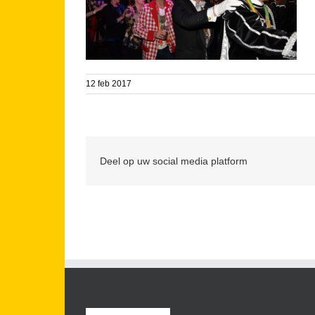
12 feb 2017
Deel op uw social media platform