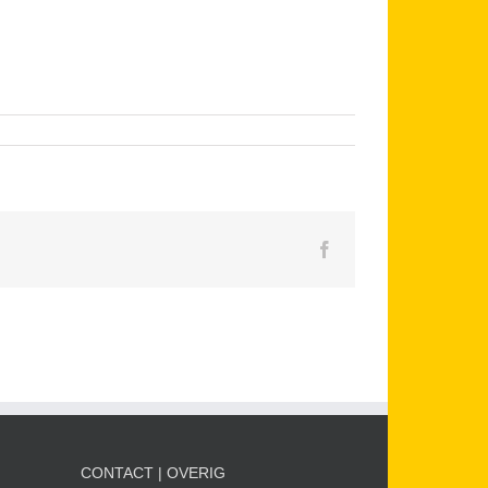
Facebook
CONTACT | OVERIG