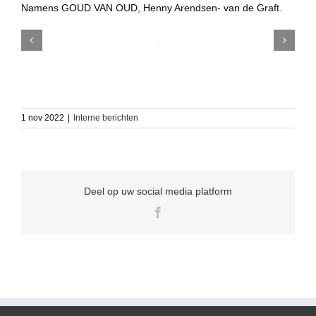
Namens GOUD VAN OUD, Henny Arendsen- van de Graft.
1 nov 2022
|
Interne berichten
Deel op uw social media platform
Facebook