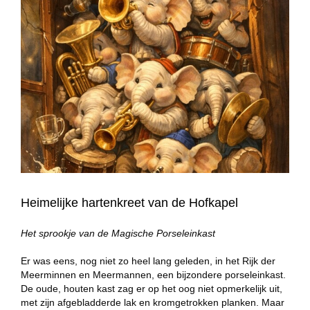
Heimelijke hartenkreet van de Hofkapel
Het sprookje van de Magische Porseleinkast
Er was eens, nog niet zo heel lang geleden, in het Rijk der
Meerminnen en Meermannen, een bijzondere porseleinkast.
De oude, houten kast zag er op het oog niet opmerkelijk uit,
met zijn afgebladderde lak en kromgetrokken planken. Maar