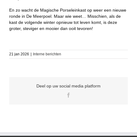
En zo wacht de Magische Porseleinkast op weer een nieuwe
ronde in De Meerpoel. Maar wie weet… Misschien, als de
kast de volgende winter opnieuw tot leven komt, is deze
groter, steviger en mooier dan ooit tevoren!
21 jan 2026
|
Interne berichten
Deel op uw social media platform
Facebook