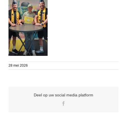
28 mei 2026
Deel op uw social media platform
Facebook