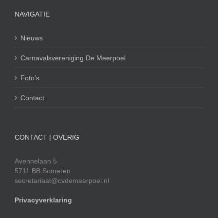
NAVIGATIE
Nieuws
Carnavalsvereniging De Meerpoel
Foto’s
Contact
CONTACT | OVERIG
Avennelaan 5
5711 BB Someren
secretariaat@cvdemeerpoel.nl
Privacyverklaring