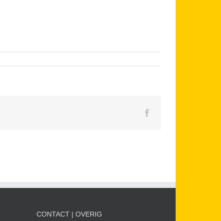
Facebook
CONTACT | OVERIG