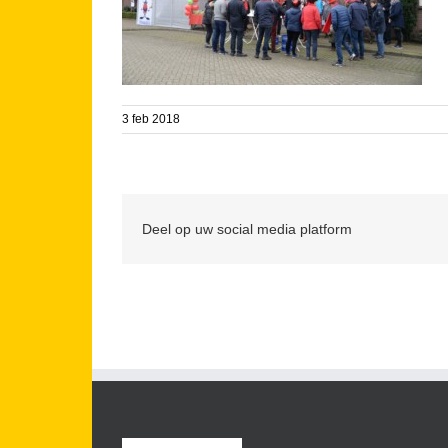
3 feb 2018
Deel op uw social media platform