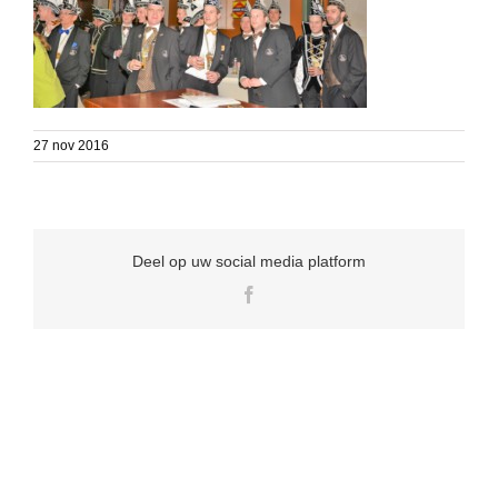
27 nov 2016
Deel op uw social media platform
Facebook