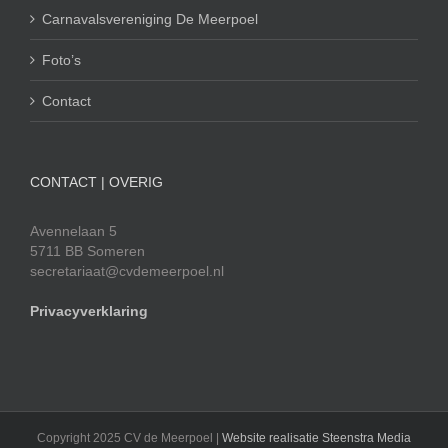
Carnavalsvereniging De Meerpoel
Foto’s
Contact
CONTACT | OVERIG
Avennelaan 5
5711 BB Someren
secretariaat@cvdemeerpoel.nl
Privacyverklaring
Copyright 2025 CV de Meerpoel |
Website realisatie Steenstra Media