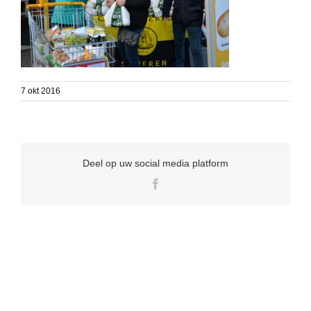
7 okt 2016
Deel op uw social media platform
Facebook