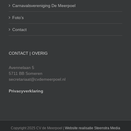
Carnavalsvereniging De Meerpoel
Foto’s
Contact
CONTACT | OVERIG
Avennelaan 5
5711 BB Someren
secretariaat@cvdemeerpoel.nl
Privacyverklaring
Copyright 2025 CV de Meerpoel |
Website realisatie Steenstra Media