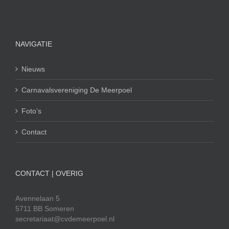
NAVIGATIE
Nieuws
Carnavalsvereniging De Meerpoel
Foto’s
Contact
CONTACT | OVERIG
Avennelaan 5
5711 BB Someren
secretariaat@cvdemeerpoel.nl