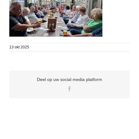
13 okt 2025
Deel op uw social media platform
Facebook