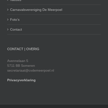
Carnavalsvereniging De Meerpoel
Foto’s
Contact
CONTACT | OVERIG
Avennelaan 5
5711 BB Someren
secretariaat@cvdemeerpoel.nl
Privacyverklaring