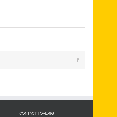
Facebook
CONTACT | OVERIG