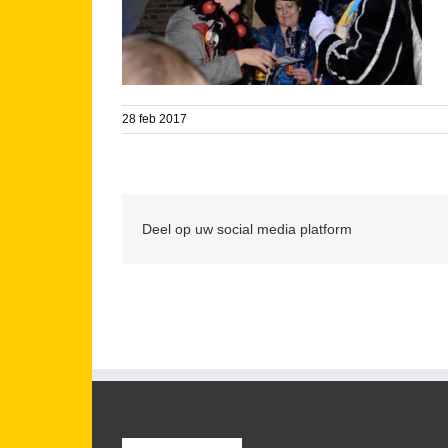
28 feb 2017
Deel op uw social media platform