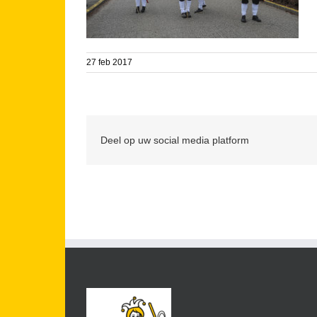
27 feb 2017
Deel op uw social media platform