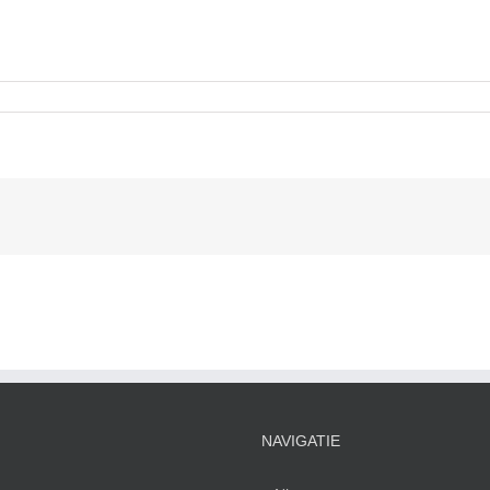
NAVIGATIE