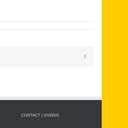
Facebook
CONTACT | OVERIG