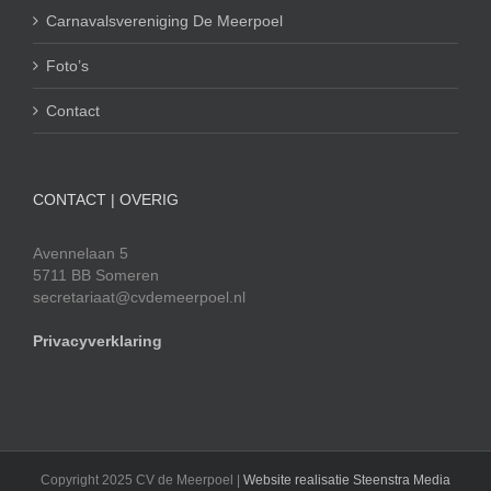
Carnavalsvereniging De Meerpoel
Foto’s
Contact
CONTACT | OVERIG
Avennelaan 5
5711 BB Someren
secretariaat@cvdemeerpoel.nl
Privacyverklaring
Copyright 2025 CV de Meerpoel |
Website realisatie Steenstra Media