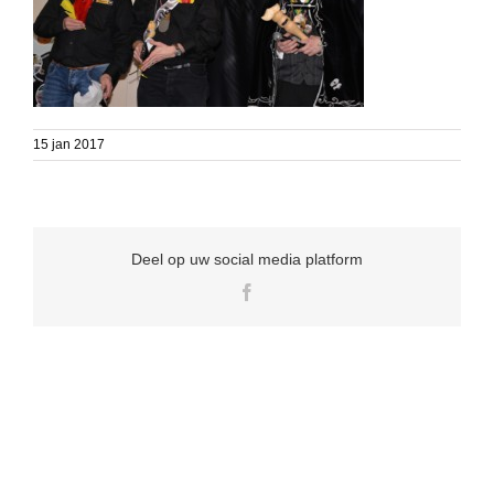
15 jan 2017
Deel op uw social media platform
Facebook