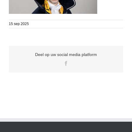
15 sep 2025
Deel op uw social media platform
Facebook