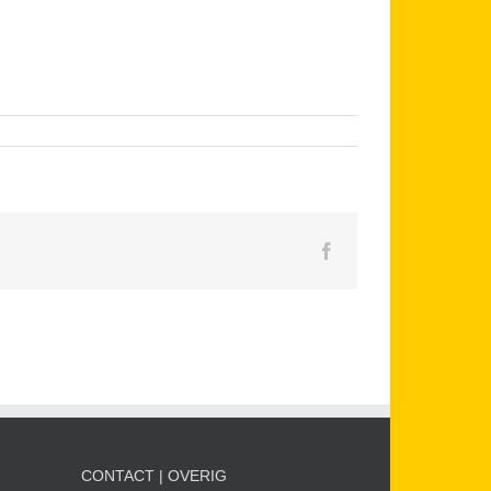
Facebook
CONTACT | OVERIG