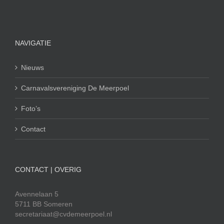
NAVIGATIE
Nieuws
Carnavalsvereniging De Meerpoel
Foto’s
Contact
CONTACT | OVERIG
Avennelaan 5
5711 BB Someren
secretariaat@cvdemeerpoel.nl