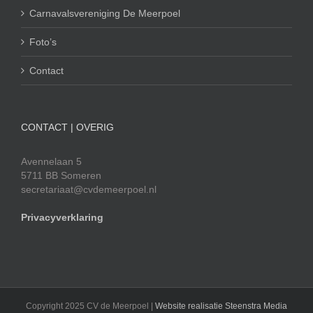
Carnavalsvereniging De Meerpoel
Foto’s
Contact
CONTACT | OVERIG
Avennelaan 5
5711 BB Someren
secretariaat@cvdemeerpoel.nl
Privacyverklaring
Copyright 2025 CV de Meerpoel |
Website realisatie Steenstra Media