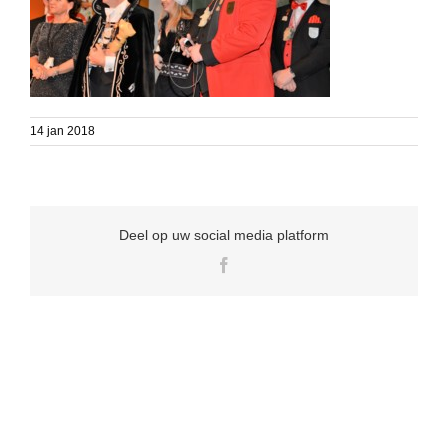
14 jan 2018
Deel op uw social media platform
Facebook