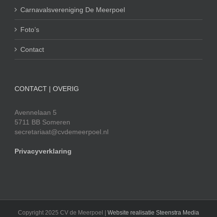
Carnavalsvereniging De Meerpoel
Foto’s
Contact
CONTACT | OVERIG
Avennelaan 5
5711 BB Someren
secretariaat@cvdemeerpoel.nl
Privacyverklaring
Copyright 2025 CV de Meerpoel |
Website realisatie Steenstra Media