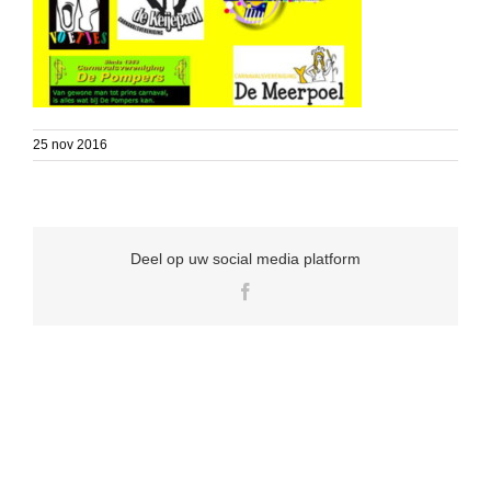
25 nov 2016
Deel op uw social media platform
Facebook