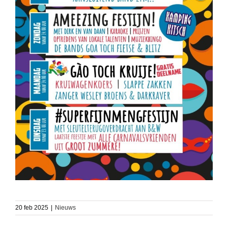
20 feb 2025
|
Nieuws