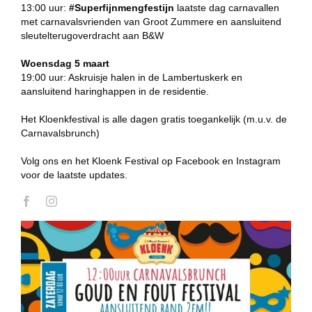
13:00 uur:
#Superfijnmengfestijn
laatste dag carnavallen
met carnavalsvrienden van Groot Zummere en aansluitend
sleutelterugoverdracht aan B&W
Woensdag 5 maart
19:00 uur: Askruisje halen in de Lambertuskerk en
aansluitend haringhappen in de residentie.
Het Kloenkfestival is alle dagen gratis toegankelijk (m.u.v. de
Carnavalsbrunch)
Volg ons en het Kloenk Festival op Facebook en Instagram
voor de laatste updates.