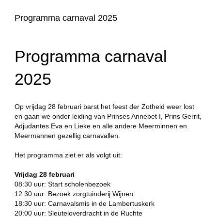
Programma carnaval 2025
Programma carnaval
2025
Op vrijdag 28 februari barst het feest der Zotheid weer lost
en gaan we onder leiding van Prinses Annebet I, Prins Gerrit,
Adjudantes Eva en Lieke en alle andere Meerminnen en
Meermannen gezellig carnavallen.
Het programma ziet er als volgt uit:
Vrijdag 28 februari
08:30 uur: Start scholenbezoek
12:30 uur: Bezoek zorgtuinderij Wijnen
18:30 uur: Carnavalsmis in de Lambertuskerk
20:00 uur: Sleuteloverdracht in de Ruchte