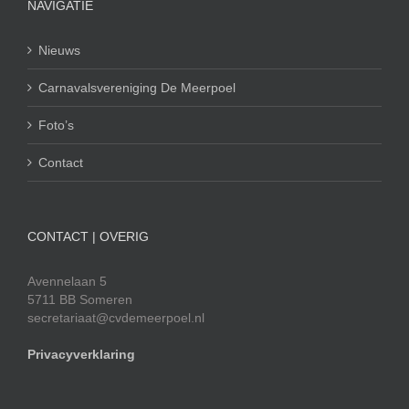
NAVIGATIE
Nieuws
Carnavalsvereniging De Meerpoel
Foto’s
Contact
CONTACT | OVERIG
Avennelaan 5
5711 BB Someren
secretariaat@cvdemeerpoel.nl
Privacyverklaring