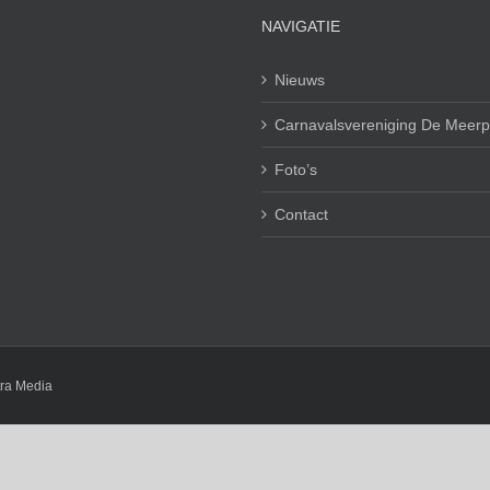
NAVIGATIE
Nieuws
Carnavalsvereniging De Meerp
Foto’s
Contact
tra Media