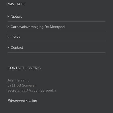
NAVIGATIE
Nieuws
Carnavalsvereniging De Meerpoel
Foto’s
Contact
CONTACT | OVERIG
Avennelaan 5
5711 BB Someren
secretariaat@cvdemeerpoel.nl
Privacyverklaring