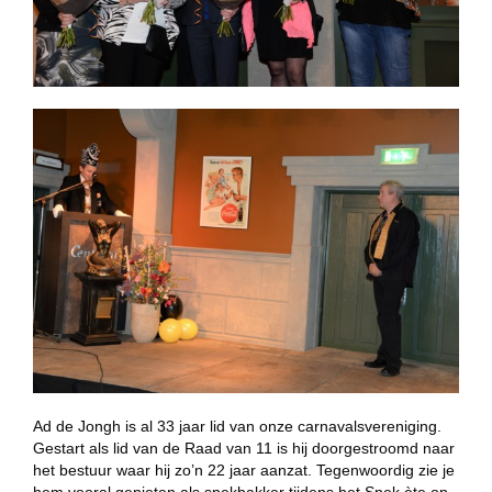
Ad de Jongh is al 33 jaar lid van onze carnavalsvereniging.
Gestart als lid van de Raad van 11 is hij doorgestroomd naar
het bestuur waar hij zo’n 22 jaar aanzat. Tegenwoordig zie je