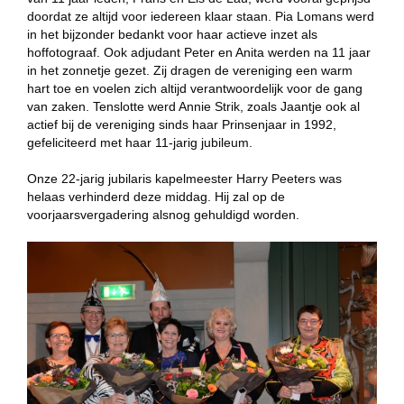
doordat ze altijd voor iedereen klaar staan. Pia Lomans werd
in het bijzonder bedankt voor haar actieve inzet als
hoffotograaf. Ook adjudant Peter en Anita werden na 11 jaar
in het zonnetje gezet. Zij dragen de vereniging een warm
hart toe en voelen zich altijd verantwoordelijk voor de gang
van zaken. Tenslotte werd Annie Strik, zoals Jaantje ook al
actief bij de vereniging sinds haar Prinsenjaar in 1992,
gefeliciteerd met haar 11-jarig jubileum.
Onze 22-jarig jubilaris kapelmeester Harry Peeters was
helaas verhinderd deze middag. Hij zal op de
voorjaarsvergadering alsnog gehuldigd worden.