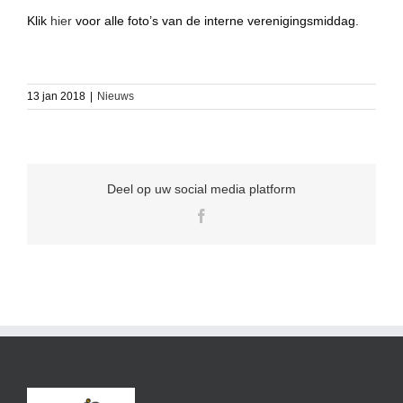
Klik
hier
voor alle foto’s van de interne verenigingsmiddag.
13 jan 2018
|
Nieuws
Deel op uw social media platform
Facebook