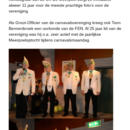
alweer 11 jaar voor de meeste prachtige foto’s voor de
vereniging.
Als Groot-Officier van de carnavalsverenging kreeg ook Toon
Bennenbroek een oorkonde van de FEN. Al 25 jaar lid van de
vereniging was hij o.a. zeer actief met de jaarlijkse
Meerpoeloptocht tijdens carnavalsmaandag.