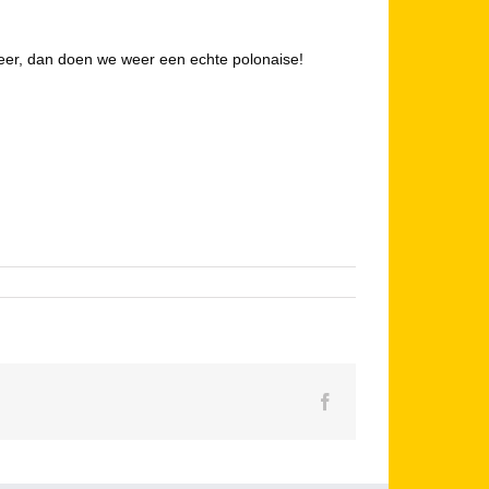
 weer, dan doen we weer een echte polonaise!
Facebook