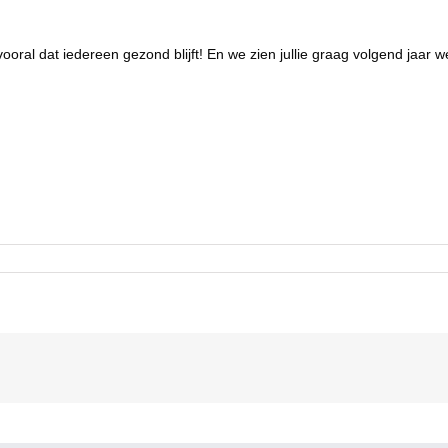
ooral dat iedereen gezond blijft! En we zien jullie graag volgend jaar