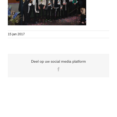
15 jan 2017
Deel op uw social media platform
Facebook