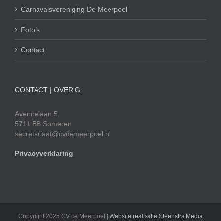
Carnavalsvereniging De Meerpoel
Foto’s
Contact
CONTACT | OVERIG
Avennelaan 5
5711 BB Someren
secretariaat@cvdemeerpoel.nl
Privacyverklaring
Copyright 2025 CV de Meerpoel |
Website realisatie Steenstra Media